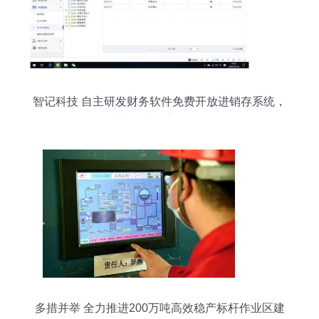
智记科技 自主研发财务软件免费开放进销存系统，
助力企业数字化转型
多措并举 全力推进200万吨高效稳产标杆作业区建