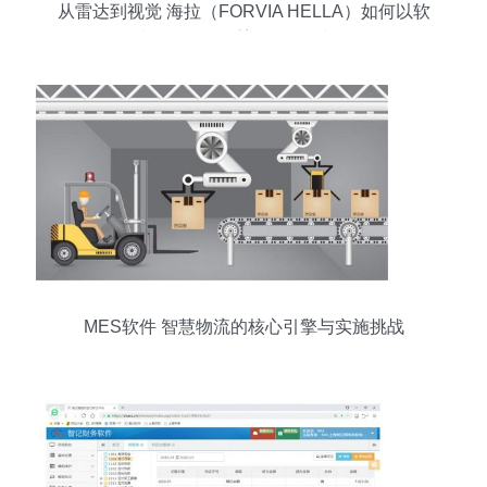
从雷达到视觉 海拉（FORVIA HELLA）如何以软
件与跨界硬件重塑自动驾驶版图
MES软件 智慧物流的核心引擎与实施挑战