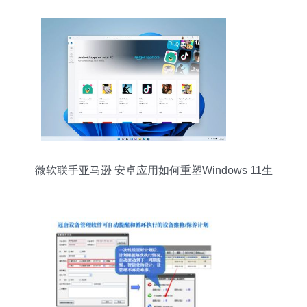
微软联手亚马逊 安卓应用如何重塑Windows 11生
态