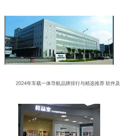
设——风城油田作业区召开第三届科技大会
2024年车载一体导航品牌排行与精选推荐 软件及
辅助设备研发新趋势