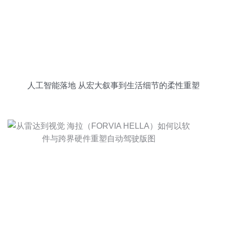
人工智能落地 从宏大叙事到生活细节的柔性重塑