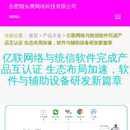
合肥猫头鹰网络科技有限公司
MENU
当前位置：
首页
>
产品大全
>
亿联网络与统信软件完成产
品互认证 生态布局加速，软件与辅助设备研发新篇章
亿联网络与统信软件完成产
品互认证 生态布局加速，软
件与辅助设备研发新篇章