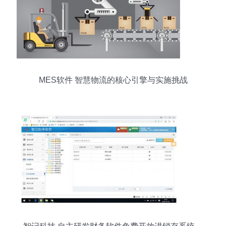
MES软件 智慧物流的核心引擎与实施挑战