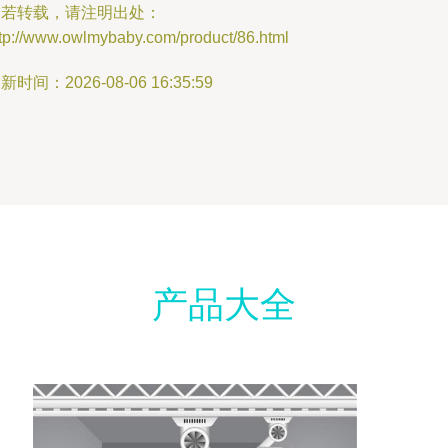
如若转载，请注明出处：
ttp://www.owlmybaby.com/product/86.html
新时间：2026-08-06 16:35:59
产品大全