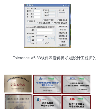
Tolerance V5.33软件深度解析 机械设计工程师的
高效工具与功能特色