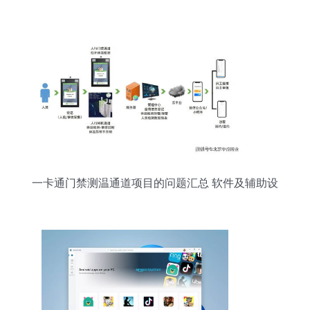
一卡通门禁测温通道项目的问题汇总 软件及辅助设
备研发篇